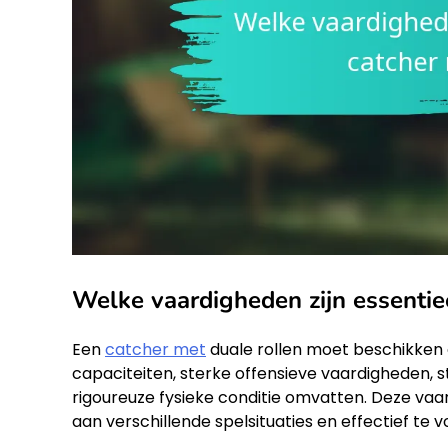
Welke vaardigheden zijn essentie
Een
catcher met
duale rollen moet beschikken 
capaciteiten, sterke offensieve vaardigheden, 
rigoureuze fysieke conditie omvatten. Deze vaa
aan verschillende spelsituaties en effectief te