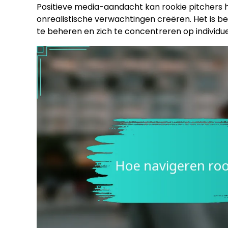
Positieve media-aandacht kan rookie pitchers 
onrealistische verwachtingen creëren. Het is b
te beheren en zich te concentreren op individuel